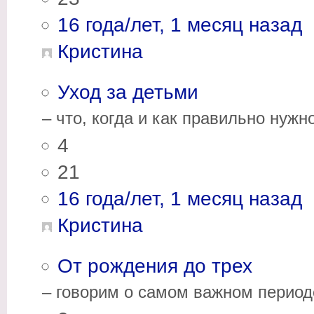
16 года/лет, 1 месяц назад
Кристина
Уход за детьми
– что, когда и как правильно нужно
4
21
16 года/лет, 1 месяц назад
Кристина
От рождения до трех
– говорим о самом важном период