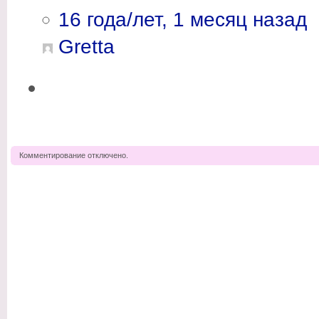
16 года/лет, 1 месяц назад
Gretta
Комментирование отключено.