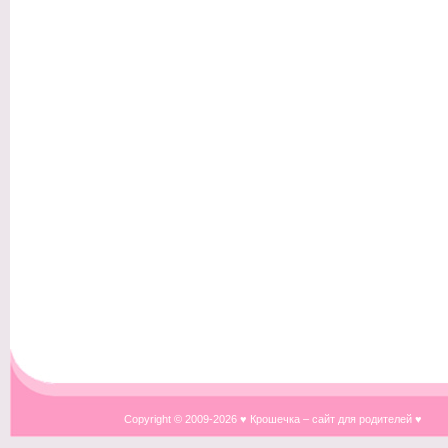
Copyright © 2009-
2026 ♥ Крошечка – сайт для родителей ♥