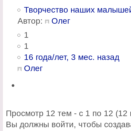
Творчество наших малыше
Автор:
Олег
1
1
16 года/лет, 3 мес. назад
Олег
Просмотр 12 тем - с 1 по 12 (12 
Вы должны войти, чтобы создав