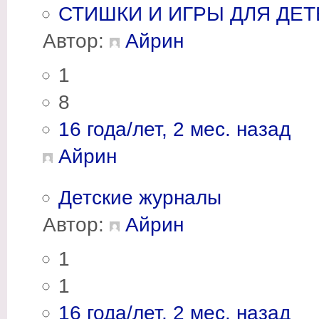
СТИШКИ И ИГРЫ ДЛЯ ДЕТ
Автор:
Айрин
1
8
16 года/лет, 2 мес. назад
Айрин
Детские журналы
Автор:
Айрин
1
1
16 года/лет, 2 мес. назад