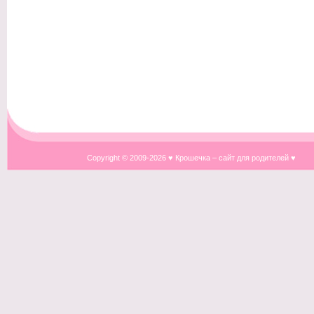
Copyright © 2009-
2026 ♥ Крошечка – сайт для родителей ♥