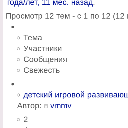
года/лет, 11 мес. назад
.
Просмотр 12 тем - с 1 по 12 (12 
Тема
Участники
Сообщения
Свежесть
детский игровой развивающ
Автор:
vmmv
2