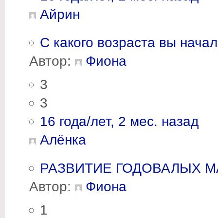
Айрин
С какого возраста вы нача
Автор:
Фиона
3
3
16 года/лет, 2 мес. назад
Алёнка
РАЗВИТИЕ ГОДОВАЛЫХ 
Автор:
Фиона
1