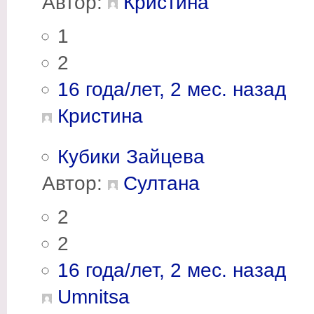
Автор:
Кристина
1
2
16 года/лет, 2 мес. назад
Кристина
Кубики Зайцева
Автор:
Султана
2
2
16 года/лет, 2 мес. назад
Umnitsa