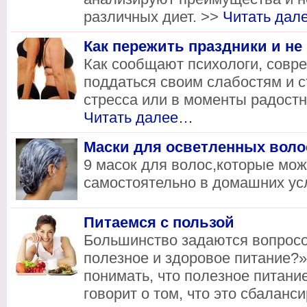
различных диет. >>
Читать да
Как пережить праздники и не
Как сообщают психологи, совр
поддаться своим слабостям и 
стресса или в моменты радостн
Читать далее…
Маски для осветленных воло
9 масок для волос,которые мож
самостоятельно в домашних ус
Питаемся с пользой
Большинство задаются вопросо
полезное и здоровое питание?»
понимать, что полезное питани
говорит о том, что это сбаланс