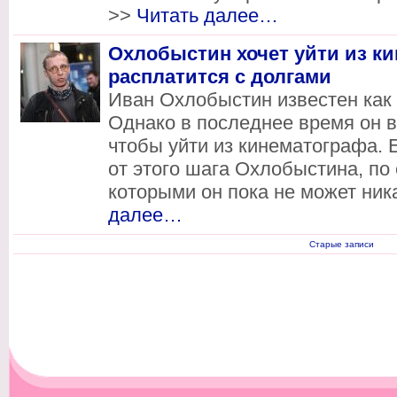
>>
Читать далее…
Охлобыстин хочет уйти из кин
расплатится с долгами
Иван Охлобыстин известен как 
Однако в последнее время он в
чтобы уйти из кинематографа. 
от этого шага Охлобыстина, по 
которыми он пока не может ник
далее…
Старые записи