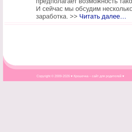
предполагает возможность тако
И сейчас мы обсудим несколько
заработка. >>
Читать далее…
Copyright © 2009-
2026 ♥ Крошечка – сайт для родителей ♥