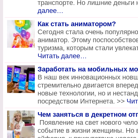
транспорте. Но лишние деньги
далее…
Как стать аниматором?
Сегодня стала очень популярно
аниматор. Этому поспособство
туризма, которым стали увлека
Читать далее…
Заработать на мобильных м
В наш век инновационных новше
стремительно двигается вперед
новые технологии, но и нестан
посредством Интернета. >>
Чит
Чем заняться в декретном от
Появление на свет нового чело
событие в жизни женщины. Но 