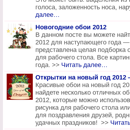
голоса, заложенность носа, на
далее…
Новогодние обои 2012
В данном посте вы можете най
2012 для наступающего года — 
представлена целая подборка 
для рабочего стола. Все карти
года. >>
Читать далее…
Открытки на новый год 2012 
Красивые обои на новый год 20
найдете несколько отличных об
2012, которые можно использов
рисунка для рабочего стола или
для поздравления друзей, род
удачных праздников! >>
Читат