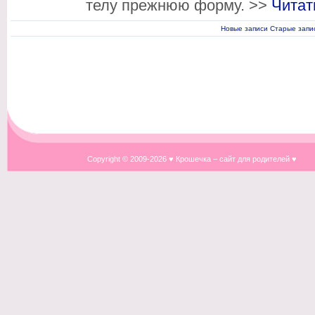
телу прежнюю форму. >>
Читат
Новые записи
Старые запи
Copyright © 2009-
2026 ♥ Крошечка – сайт для родителей ♥