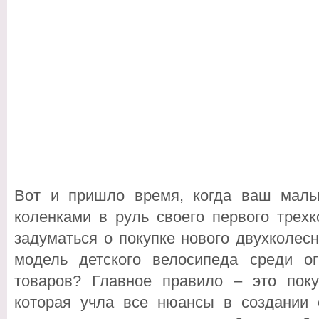
Вот и пришло время, когда ваш малы
коленками в руль своего первого трехк
задуматься о покупке нового двухколес
модель детского велосипеда среди ог
товаров? Главное правило – это пок
которая учла все нюансы в создании с