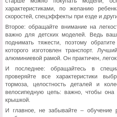
старше можно покупать модели, ос
характеристиками, по желанию ребенк
скоростей, спецэффекты при езде и друг
Второе: обращайте внимание на легкос
важно для детских моделей. Ведь ва
поднимать тяжести, поэтому обратит
которого изготовлен транспорт. Лучш
алюминиевой рамой. Он практичен, легок
И последнее: обращайтесь в специ
проверяйте все характеристики выб
тормоза, целостность деталей и кол
велосипедную цепь: важно, чтобы она
крышкой.
И главное, не забывайте – обучение 