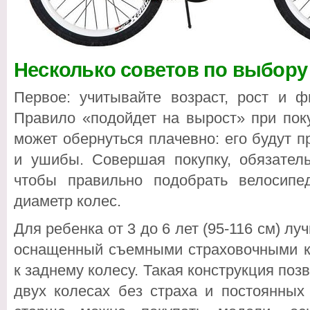
Несколько советов по выбору
Первое: учитывайте возраст, рост и ф
Правило «подойдет на вырост» при пок
может обернуться плачевно: его будут 
и ушибы. Совершая покупку, обязатель
чтобы правильно подобрать велосип
диаметр колес.
Для ребенка от 3 до 6 лет (95-116 см) лу
оснащенный съемными страховочными ко
к заднему колесу. Такая конструкция поз
двух колесах без страха и постоянных