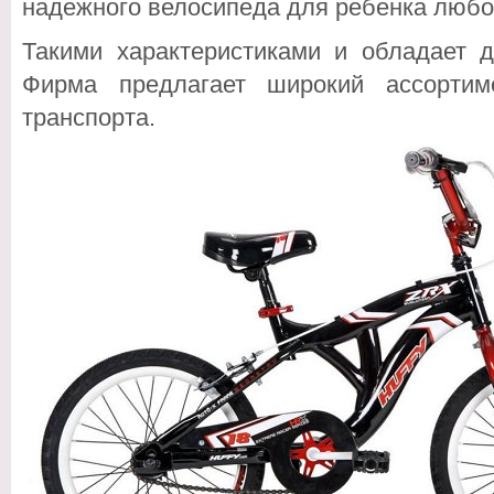
надежного велосипеда для ребенка любог
Такими характеристиками и обладает д
Фирма предлагает широкий ассортим
транспорта.