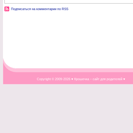
Подписаться на комментарии по RSS
Copyright © 2009-
2026 ♥ Крошечка – сайт для родителей ♥