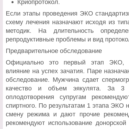
Криопротокол.
Если этапы проведения ЭКО стандартизи
схему лечения назначают исходя из тип
методик. На длительность определ
репродуктивные проблемы и вид протоко
Предварительное обследование
Официально это первый этап ЭКО, 
влияние на успех зачатия. Паре назнач
обследование. Мужчина сдает спермогр
качество и объем эякулята. За 3 
оплодотворения супругам рекомендую
спиртного. По результатам 1 этапа ЭКО 
смену режима и дают прочие рекомен
рекомендуют использование донорской 