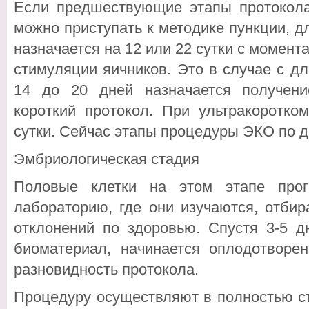
Если предшествующие этапы протокол
можно приступать к методике пункции, д
назначается на 12 или 22 сутки с момент
стимуляции яичников. Это в случае с д
14 до 20 дней назначается получени
короткий протокол. При ультракоротко
сутки. Сейчас этапы процедуры ЭКО по д
Эмбриологическая стадия
Половые клетки на этом этапе про
лабораторию, где они изучаются, отби
отклонений по здоровью. Спустя 3-5 дн
биоматериал, начинается оплодотворен
разновидность протокола.
Процедуру осуществляют в полностью ст