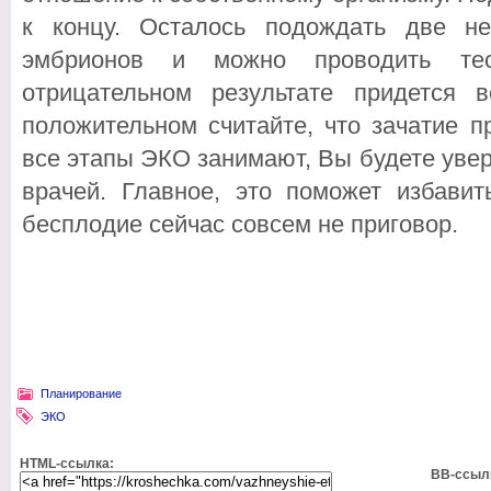
к концу. Осталось подождать две н
эмбрионов и можно проводить те
отрицательном результате придется 
положительном считайте, что зачатие п
все этапы ЭКО занимают, Вы будете уве
врачей. Главное, это поможет избавит
бесплодие сейчас совсем не приговор.
Планирование
ЭКО
HTML-ссылка:
BB-ссыл