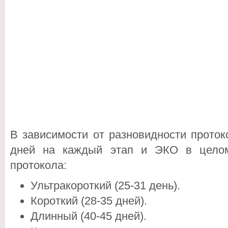
В зависимости от разновидности проток
дней на каждый этап и ЭКО в целом
протокола:
Ультракороткий (25-31 день).
Короткий (28-35 дней).
Длинный (40-45 дней).