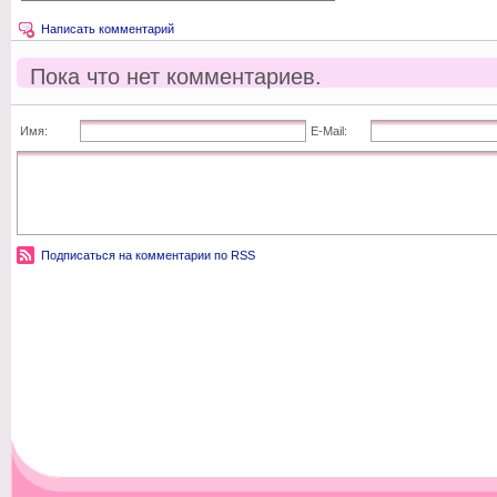
Написать комментарий
Пока что нет комментариев.
Имя:
E-Mail:
Подписаться на комментарии по RSS