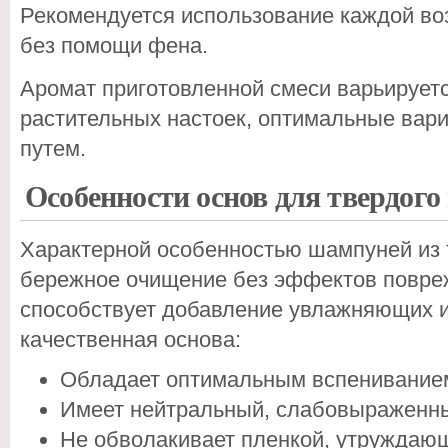
Рекомендуется использование каждой во
без помощи фена.
Аромат приготовленной смеси варьирует
растительных настоек, оптимальные ва
путем.
Особенности основ для твердого
Характерной особенностью шампуней из 
бережное очищение без эффектов повре
способствует добавление увлажняющих и
качественная основа:
Обладает оптимальным вспенивание
Имеет нейтральный, слабовыраженны
Не обволакивает пленкой, утруждаю