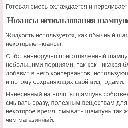
Готовая смесь охлаждается и переливает
Нюансы использования шампуне
Жидкость используется, как обычный ша
некоторые нюансы.
Собственноручно приготовленный шампун
небольшими порциями, так как никакая 
добавит в него консервантов, использу
и потому сохраняющих свой вид годами.
Нанесенный на волосы шампунь собствен
смывать сразу, полезным веществам для
некоторое время, смывать шампунь так ж
чем магазинный.