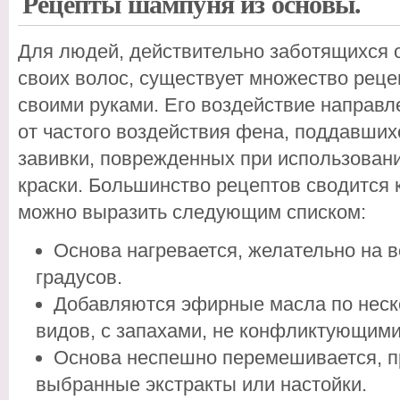
Рецепты шампуня из основы.
Для людей, действительно заботящихся 
своих волос, существует множество рец
своими руками. Его воздействие направл
от частого воздействия фена, поддавши
завивки, поврежденных при использован
краски. Большинство рецептов сводится 
можно выразить следующим списком:
Основа нагревается, желательно на в
градусов.
Добавляются эфирные масла по неск
видов, с запахами, не конфликтующими
Основа неспешно перемешивается, п
выбранные экстракты или настойки.