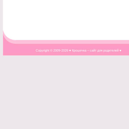
Copyright © 2009-
2026 ♥ Крошечка – сайт для родителей ♥