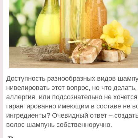
Доступность разнообразных видов шампу
нивелировать этот вопрос, но что делать
аллергия, или подсознательно не хочетс
гарантированно имеющим в составе не в
ингредиенты? Очевидный ответ – создат
волос шампунь собственноручно.