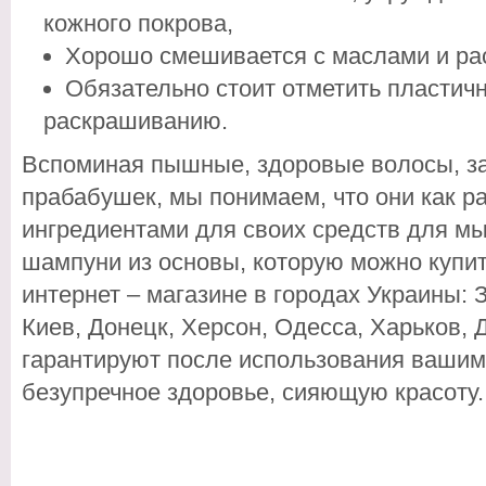
кожного покрова,
Хорошо смешивается с маслами и ра
Обязательно стоит отметить пластич
раскрашиванию.
Вспоминая пышные, здоровые волосы, за
прабабушек, мы понимаем, что они как 
ингредиентами для своих средств для м
шампуни из основы, которую можно купит
интернет – магазине в городах Украины: 
Киев, Донецк, Херсон, Одесса, Харьков, 
гарантируют после использования вашим
безупречное здоровье, сияющую красоту.