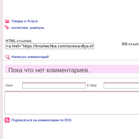
Товары и Услуги
косметика
,
шампунь
HTML-ссылка:
BB-ссыл
Написать комментарий
Пока что нет комментариев.
Имя:
E-Mail:
Подписаться на комментарии по RSS