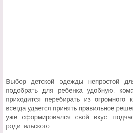
Выбор детской одежды непростой дл
подобрать для ребенка удобную, ком
приходится перебирать из огромного к
всегда удается принять правильное решен
уже сформировался свой вкус. подча
родительского.