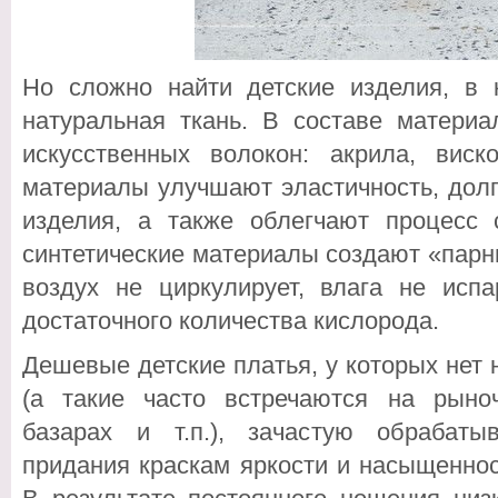
Но сложно найти детские изделия, в к
натуральная ткань. В составе матери
искусственных волокон: акрила, виск
материалы улучшают эластичность, долг
изделия, а также облегчают процесс 
синтетические материалы создают «парн
воздух не циркулирует, влага не испа
достаточного количества кислорода.
Дешевые детские платья, у которых нет
(а такие часто встречаются на рыно
базарах и т.п.), зачастую обрабат
придания краскам яркости и насыщеннос