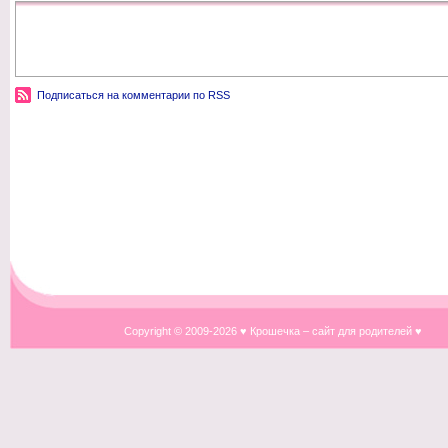
Подписаться на комментарии по RSS
Copyright © 2009-
2026 ♥ Крошечка – сайт для родителей ♥