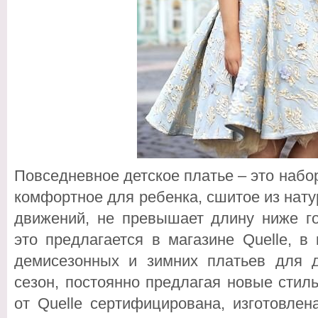
Повседневное детское платье – это набор
комфортное для ребенка, сшитое из нату
движений, не превышает длину ниже го
это предлагается в магазине Quelle, в
демисезонных и зимних платьев для 
сезон, постоянно предлагая новые стил
от Quelle сертифицирована, изготовле