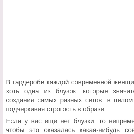
В гардеробе каждой современной женщи
хоть одна из блузок, которые значи
создания самых разных сетов, в целом
подчеркивая строгость в образе.
Если у вас еще нет блузки, то непрем
чтобы это оказалась какая-нибудь со