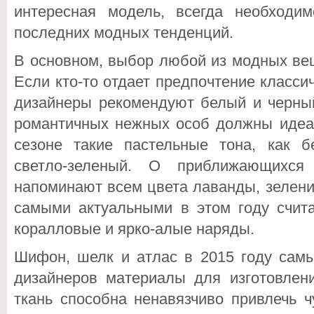
интересная модель, всегда необходи
последних модных тенденций.
В основном, выбор любой из модных вещ
Если кто-то отдает предпочтение классич
дизайнеры рекомендуют белый и черный
романтичных нежных особ должны идеа
сезоне такие пастельные тона, как б
светло-зеленый. О приближающихся
напоминают всем цвета лаванды, зелени
самыми актуальными в этом году счит
коралловые и ярко-алые наряды.
Шифон, шелк и атлас в 2015 году сам
дизайнеров материалы для изготовлени
ткань способна ненавязчиво привлечь 