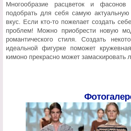
Многообразие расцветок и фасонов 
подобрать для себя самую актуальную
вкус. Если кто-то пожелает создать се
проблем! Можно приобрести новую м
романтического стиля. Создать неко
идеальной фигурке поможет кружевная
кимоно прекрасно может замаскировать 
Фотогалер