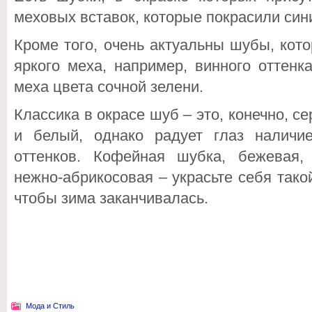
меховых вставок, которые покрасили син
Кроме того, очень актуальны шубы, кот
яркого меха, например, винного оттенка
меха цвета сочной зелени.
Классика в окрасе шуб – это, конечно, с
и белый, однако радует глаз наличи
оттенков. Кофейная шубка, бежевая, 
нежно-абрикосовая – украсьте себя такой
чтобы зима заканчивалась.
Мода и Стиль