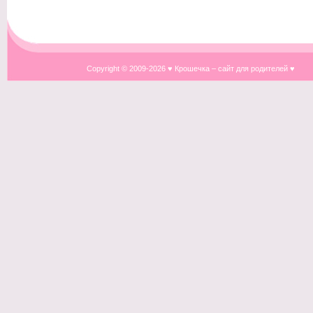
Copyright © 2009-
2026 ♥ Крошечка – сайт для родителей ♥