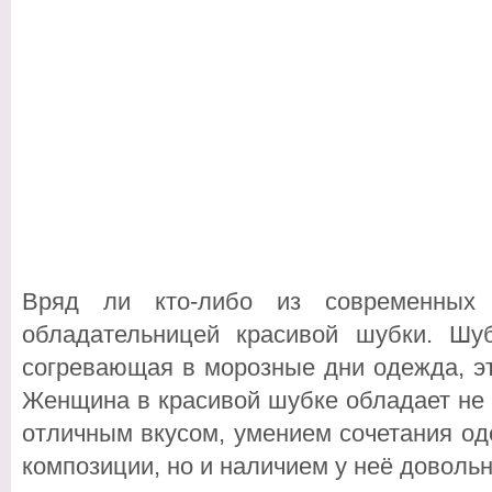
Вряд ли кто-либо из современных
обладательницей красивой шубки. Шу
согревающая в морозные дни одежда, э
Женщина в красивой шубке обладает не 
отличным вкусом, умением сочетания од
композиции, но и наличием у неё доволь