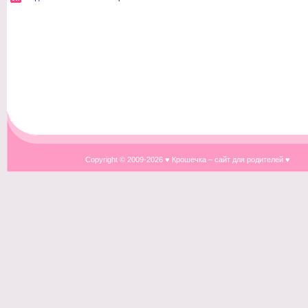
Copyright © 2009-
2026 ♥ Крошечка – сайт для родителей ♥