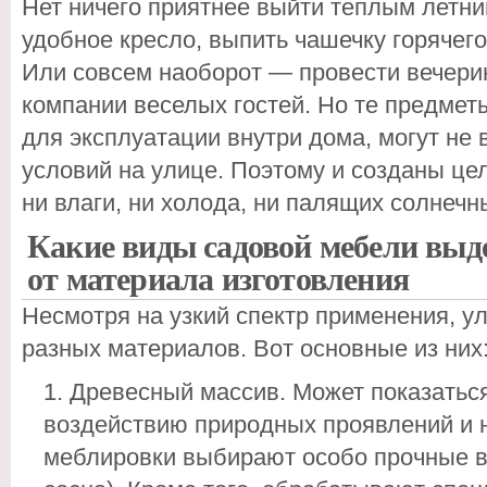
Нет ничего приятнее выйти теплым летним
удобное кресло, выпить чашечку горячего
Или совсем наоборот — провести вечерин
компании веселых гостей. Но те предмет
для эксплуатации внутри дома, могут не
условий на улице. Поэтому и созданы це
ни влаги, ни холода, ни палящих солнечн
Какие виды садовой мебели выд
от материала изготовления
Несмотря на узкий спектр применения, у
разных материалов. Вот основные из них
Древесный массив. Может показаться
воздействию природных проявлений и н
меблировки выбирают особо прочные в