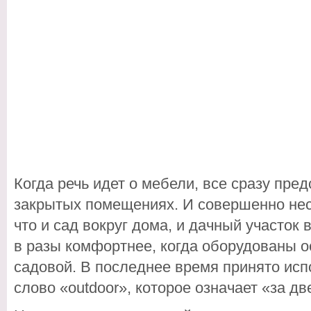
Когда речь идет о мебели, все сразу пре
закрытых помещениях. И совершенно нес
что и сад вокруг дома, и дачный участок
в разы комфортнее, когда оборудованы
садовой. В последнее время принято исп
слово «outdoor», которое означает «за д