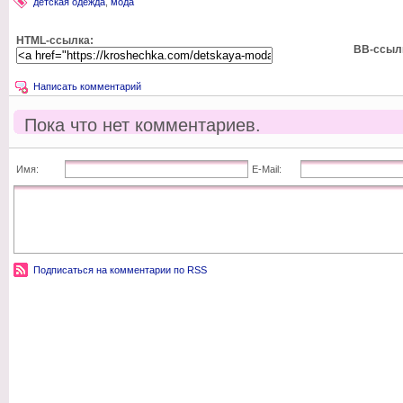
детская одежда
,
мода
HTML-ссылка:
BB-ссыл
Написать комментарий
Пока что нет комментариев.
Имя:
E-Mail:
Подписаться на комментарии по RSS