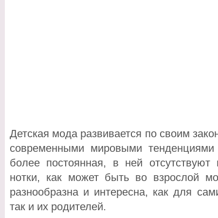
Детская мода развивается по своим закон
современными мировыми тенденциями 
более постоянная, в ней отсутствую
нотки, как может быть во взрослой м
разнообразна и интересна, как для са
так и их родителей.