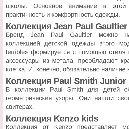
школы. Основное внимание в этой 
практичность и комфортность одежды.
Коллекция Jean Paul Gaultier
Бренд Jean Paul Gaultier можно на
коллекцией детской одежды этого мод
terrible» формируется с помощью стиля
аксессуары из метала, преобладают кр
клетка. И, конечно, обязательно наличие 
Коллекция Paul Smith Junior
В коллекции Paul Smith для детей 
геометрические узоры. Они нашли сво
свитерах.
Коллекция Kenzo kids
Коллекция от Kenzo представляет м