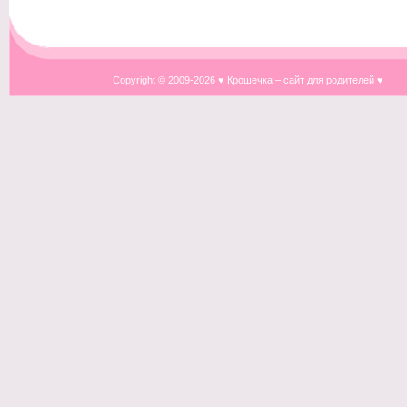
Copyright © 2009-
2026 ♥ Крошечка – сайт для родителей ♥