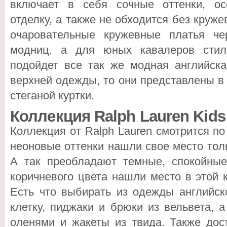
включает в себя сочные оттенки, ос
отделку, а также не обходится без круже
очаровательные кружевные платья че
модниц, а для юных кавалеров сти
подойдет все так же модная английска
верхней одежды, то они представлены в
стеганой куртки.
Коллекция Ralph Lauren Kids
Коллекция от Ralph Lauren смотрится п
неоновые оттенки нашли свое место тол
А так преобладают темные, спокойные
коричневого цвета нашли место в этой 
Есть что выбирать из одежды английск
клетку, пиджаки и брюки из вельвета, 
оленями и жакеты из твида. Также до