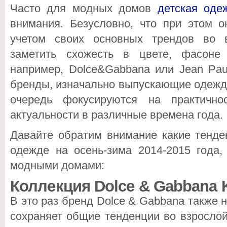
Часто для модных домов
детская оде
внимания. Безусловно, что при этом 
учетом своих основных трендов во 
заметить схожесть в цвете, фасоне
например, Dolce&Gabbana или Jean Paul
бренды, изначально выпускающие одежду
очередь фокусируются на практичн
актуальности в различные времена года.
Давайте обратим внимание какие тенде
одежде на осень-зима 2014-2015 года
модными домами:
Коллекция Dolce & Gabbana 
В это раз бренд Dolce & Gabbana также 
сохраняет общие тенденции во взрослой