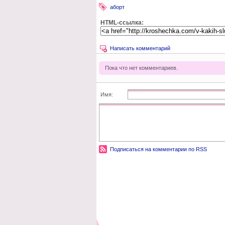
аборт
HTML-ссылка:
Написать комментарий
Пока что нет комментариев.
Имя:
Подписаться на комментарии по RSS