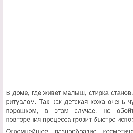
В доме, где живет малыш, стирка стано
ритуалом. Так как детская кожа очень 
порошком, в этом случае, не обойт
повторения процесса грозит быстро испо
Огромнейшее разнообразие косметич