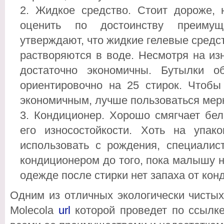
Жидкое средство. Стоит дороже, 
оценить по достоинству преимущ
утверждают, что жидкие гелевые сред
растворяются в воде. Несмотря на из
достаточно экономичны. Бутылки о
ориентировочно на 25 стирок. Чтобы
экономичным, лучше пользоваться мер
Кондиционер. Хорошо смягчает бел
его износостойкости. Хоть на упак
использовать с рождения, специалис
кондиционером до того, пока малышу н
одежде после стирки нет запаха от кон
Одним из отличных экологически чистых
Molecola
url
которой проведет по ссылке