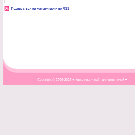
Подписаться на комментарии по RSS
Copyright © 2009-
2026 ♥ Крошечка – сайт для родителей ♥