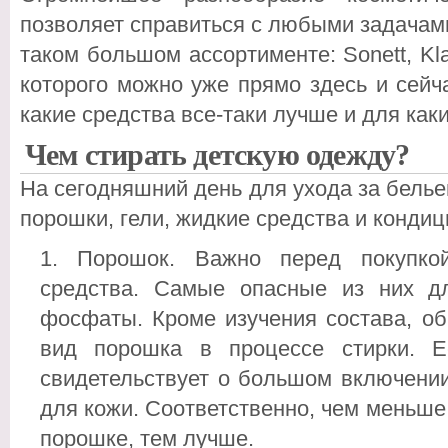
позволяет справиться с любыми задачами,
таком большом ассортименте: Sonett, Kl
которого можно уже прямо здесь и сейч
какие средства все-таки лучше и для как
Чем стирать детскую одежду?
На сегодняшний день для ухода за бель
порошки, гели, жидкие средства и конди
Порошок. Важно перед покупко
средства. Самые опасные из них 
фосфаты. Кроме изучения состава, о
вид порошка в процессе стирки. Е
свидетельствует о большом включении
для кожи. Соответственно, чем меньше
порошке, тем лучше.