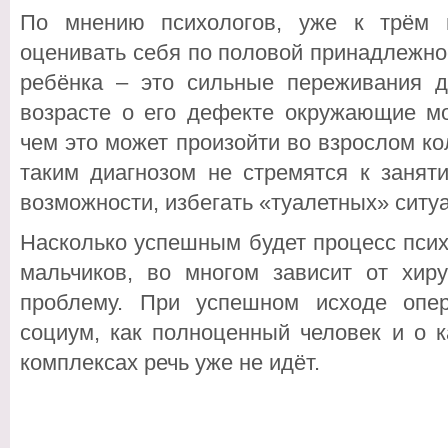
По мнению психологов, уже к трём 
оценивать себя по половой принадлежно
ребёнка – это сильные переживания д
возрасте о его дефекте окружающие мо
чем это может произойти во взрослом ко
таким диагнозом не стремятся к занят
возможности, избегать «туалетных» ситу
Насколько успешным будет процесс псих
мальчиков, во многом зависит от хиру
проблему. При успешном исходе опер
социум, как полноценный человек и о к
комплексах речь уже не идёт.