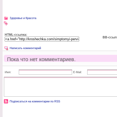
Здоровье и Красота
HTML-ссылка:
BB-ссыл
Написать комментарий
Пока что нет комментариев.
Имя:
E-Mail:
Подписаться на комментарии по RSS