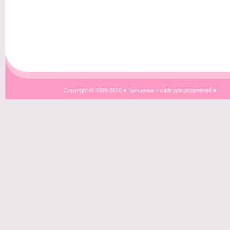
Copyright © 2009-
2026 ♥ Крошечка – сайт для родителей ♥