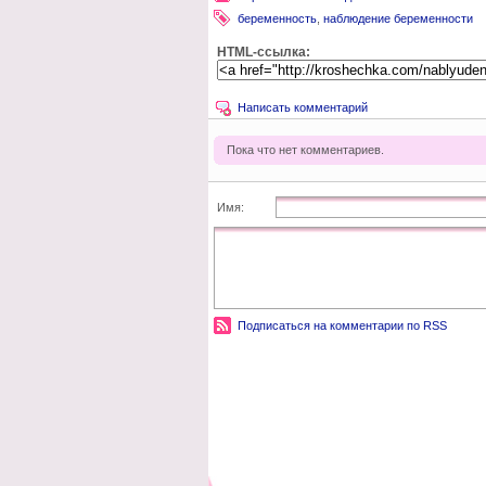
беременность
,
наблюдение беременности
HTML-ссылка:
Написать комментарий
Пока что нет комментариев.
Имя:
Подписаться на комментарии по RSS