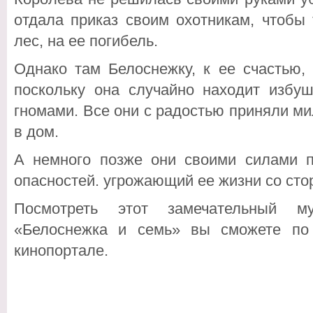
отдала приказ своим охотникам, чтобы
лес, на ее погибель.
Однако там Белоснежку, к ее счастью,
поскольку она случайно находит избу
гномами. Все они с радостью приняли м
в дом.
А немного позже они своими силами 
опасностей. угрожающий ее жизни со сто
Посмотреть этот замечательный м
«Белоснежка и семь» вы сможете по
кинопортале.