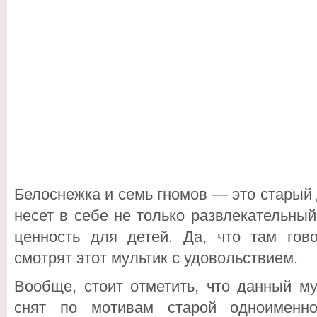
Белоснежка и семь гномов — это старый
несет в себе не только развлекательны
ценность для детей. Да, что там гов
смотрят этот мультик с удовольствием.
Вообще, стоит отметить, что данный м
снят по мотивам старой одноименно