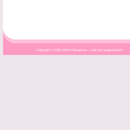
Copyright © 2009-
2026 ♥ Крошечка – сайт для родителей ♥