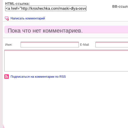
HTML-ссылка:
BB-ссыл
Написать комментарий
Пока что нет комментариев.
Имя:
E-Mail:
Подписаться на комментарии по RSS