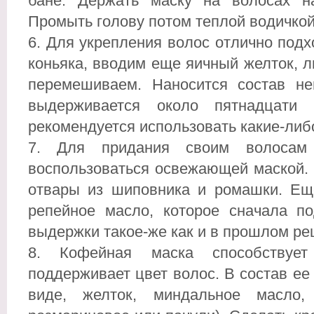
бане. Держать маску на волосах н
Промыть голову потом теплой водичкой
Для укрепления волос отлично подх
коньяка, вводим еще яичный желток, 
перемешиваем. Наносится состав не
выдерживается около пятнадцати
рекомендуется использовать какие-либ
Для придания своим волосам
воспользоваться освежающей маской. 
отвары из шиповника и ромашки. Ещ
репейное масло, которое сначала по
выдержки такое-же как и в прошлом ре
Кофейная маска способствуе
поддерживает цвет волос. В состав ее
виде, желток, миндальное масло