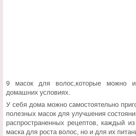
9 масок для волос,которые можно из
домашних условиях.
У себя дома можно самостоятельно приг
полезных масок для улучшения состояни
распространенных рецептов, каждый из
маска для роста волос, но и для их пита