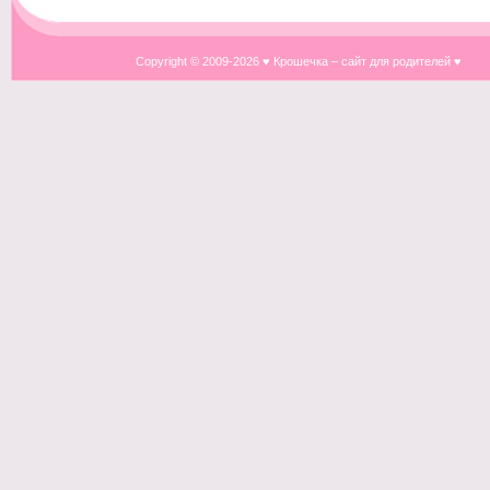
Copyright © 2009-
2026 ♥ Крошечка – сайт для родителей ♥