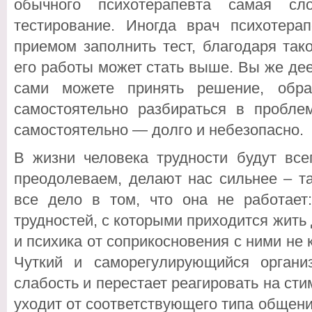
обычного психотерапевта самая сл
тестирование. Иногда врач психотера
приемом заполнить тест, благодаря та
его работы может стать выше. Вы же де
сами можете принять решение, обра
самостоятельно разбираться в проблем
самостоятельно — долго и небезопасно.
В жизни человека трудности будут все
преодолеваем, делают нас сильнее – та
все дело в том, что она не работает
трудностей, с которыми приходится жить
и психика от соприкосновения с ними не к
Чуткий и саморегулирующийся органи
слабость и перестает реагировать на сти
уходит от соответствующего типа общен