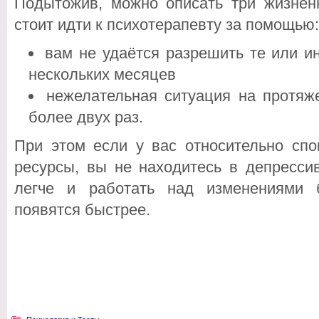
Подытожив, можно описать три жизненн
стоит идти к психотерапевту за помощью:
вам не удаётся разрешить те или 
нескольких месяцев
нежелательная ситуация на протяж
более двух раз.
При этом если у вас относительно спо
ресурсы, вы не находитесь в депресси
легче и работать над изменениями 
появятся быстрее.