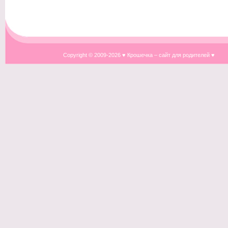
Copyright © 2009-
2026 ♥ Крошечка – сайт для родителей ♥