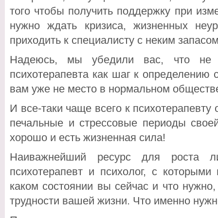
того чтобы получить поддержку при изме
нужно ждать кризиса, жизненных неу
приходить к специалисту с неким запасо
Надеюсь, мы убедили вас, что не 
психотерапевта как шаг к определению с
вам уже не место в нормальном обществ
И все-таки чаще всего к психотерапевту
печальные и стрессовые периоды своей
хорошо и есть жизненная сила!
Наиважнейший ресурс для роста ли
психотерапевт и психолог, с которыми
каком состоянии вы сейчас и что нужно,
трудности вашей жизни. Что именно нужно