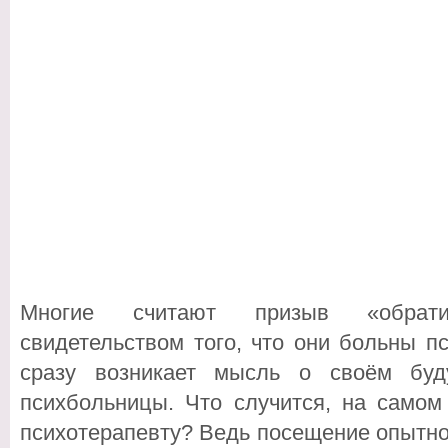
Многие считают призыв «обрати
свидетельством того, что они больны п
сразу возникает мысль о своём буд
психбольницы. Что случится, на самом
психотерапевту? Ведь посещение опытно