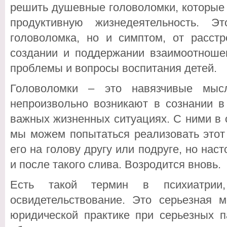
решить душевные головоломки, которые 
продуктивную жизнедеятельность.
Это
головоломка, но и симптом, от расстр
создании и поддержании взаимоотношен
проблемы и вопросы воспитания детей.
Головоломки – это навязчивые мысл
непроизвольно возникают в сознании в
важных жизненных ситуациях. С ними в 
мы можем попытаться реализовать этот
его на голову другу или подруге, но нас
и после такого слива. Возродится вновь.
Есть такой термин в психиатрии, 
освидетельствование. Это серьезная м
юридической практике при серьезных п