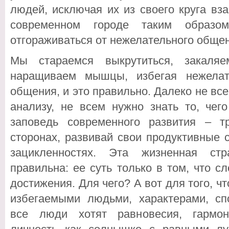
людей, исключая их из своего круга вз
современном городе таким образо
отгораживаться от нежелательного общен
Мы стараемся выкрутиться, закаля
наращиваем мышцы, избегая нежелат
общения, и это правильно. Далеко не вс
анализу, не всем нужно знать то, чего
заповедь современного развития – т
сторонах, развивай свои продуктивные 
зацикленностях. Эта жизненная стр
правильна: ее суть только в том, что с
достижения. Для чего? А вот для того, ч
избегаемыми людьми, характерами, сп
все люди хотят равновесия, гармон