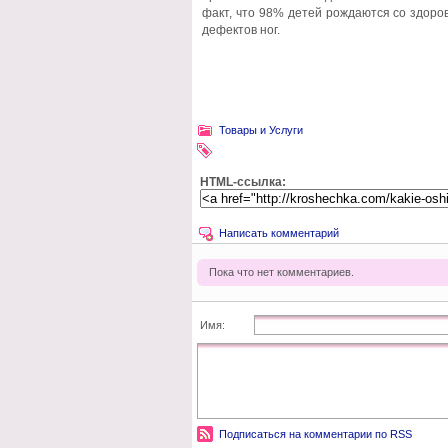
факт, что 98% детей рождаются со здоро
дефектов ног.
Товары и Услуги
HTML-ссылка:
Написать комментарий
Пока что нет комментариев.
Имя:
Подписаться на комментарии по RSS