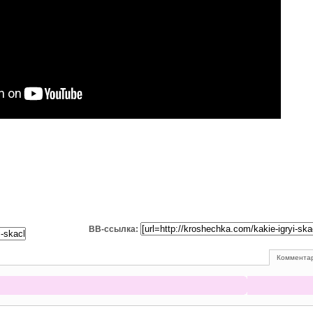
BB-ссылка:
Комментар