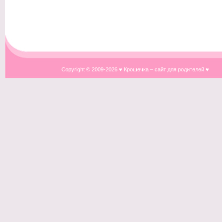
Copyright © 2009-
2026 ♥ Крошечка – сайт для родителей ♥