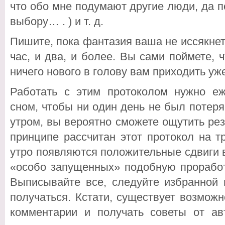
что обо мне подумают другие люди, да 
выбору… . ) и т. д.
Пишите, пока фантазия ваша не иссякнет.
час, и два, и более. Вы сами поймете, ч
ничего нового в голову вам приходить уже
Работать с этим протоколом нужно еж
сном, чтобы ни один день не был потеря
утром, вы вероятно сможете ощутить резу
принципе рассчитан этот протокол на т
утро появляются положительные сдвиги 
«особо запущенных» подобную проработ
Выписывайте все, следуйте избранной 
получаться. Кстати, существует возможн
комментарии и получать советы от ав