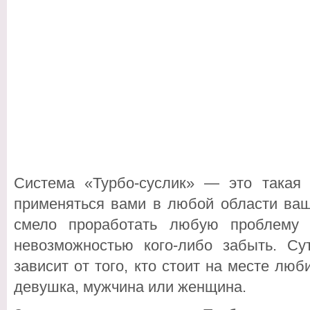
Система «Турбо-суслик» — это такая
применяться вами в любой области ваш
смело проработать любую проблему 
невозможностью кого-либо забыть. С
зависит от того, кто стоит на месте лю
девушка, мужчина или женщина.