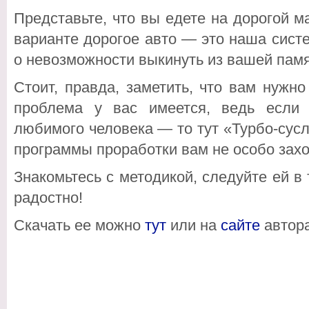
Представьте, что вы едете на дорогой 
варианте дорогое авто — это наша сист
о невозможности выкинуть из вашей памя
Стоит, правда, заметить, что вам нужно
проблема у вас имеется, ведь если 
любимого человека — то тут «Турбо-сусли
программы проработки вам не особо захо
Знакомьтесь с методикой, следуйте ей в 
радостно!
Скачать ее можно
тут
или на
сайте
автора