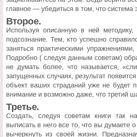
главное — убедиться в том, что система 
Второе.
Используя описанную в ней методику, 
подсознание. Тем, кто успешно справил
заняться практическими упражнениями,
Подробно ( следуя данным советам) обра
не думать более, что называется, «сл
запущенных случаях, результат появится
объект ваших страданий уже не будет 
внимание и возможно даже, что третий ша
Третье.
Создать, следуя советам книги так н
выписать в него все то, что вы думаете о
вычеркнуть из своей жизни. Предназна