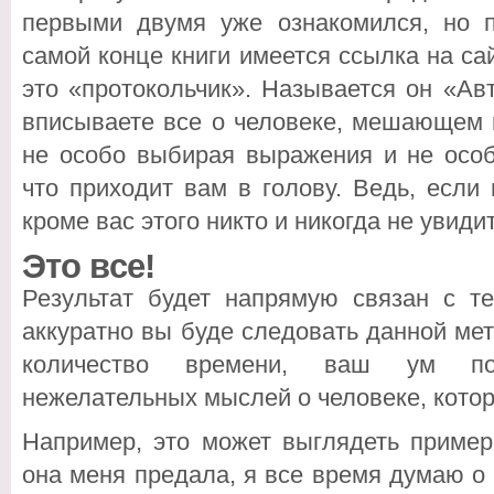
первыми двумя уже ознакомился, но 
самой конце книги имеется ссылка на сай
это «протокольчик». Называется он «Ав
вписываете все о человеке, мешающем 
не особо выбирая выражения и не особ
что приходит вам в голову. Ведь, если
кроме вас этого никто и никогда не увидит
Это все!
Результат будет напрямую связан с те
аккуратно вы буде следовать данной мет
количество времени, ваш ум по
нежелательных мыслей о человеке, котор
Например, это может выглядеть пример
она меня предала, я все время думаю о