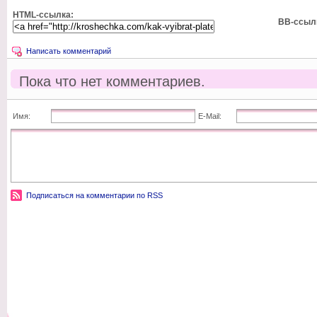
HTML-ссылка:
BB-ссыл
Написать комментарий
Пока что нет комментариев.
Имя:
E-Mail:
Подписаться на комментарии по RSS