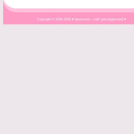
Copyright © 2009-
2026 ♥ Крошечка – сайт для родителей ♥