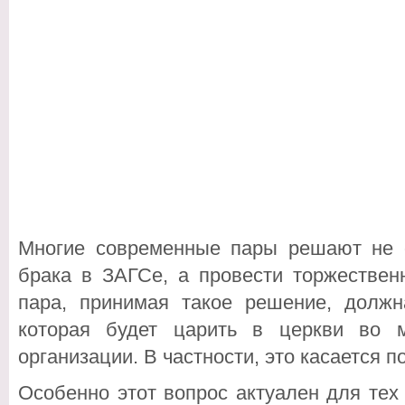
Многие современные пары решают не о
брака в ЗАГСе, а провести торжествен
пара, принимая такое решение, должн
которая будет царить в церкви во 
организации. В частности, это касается 
Особенно этот вопрос актуален для тех