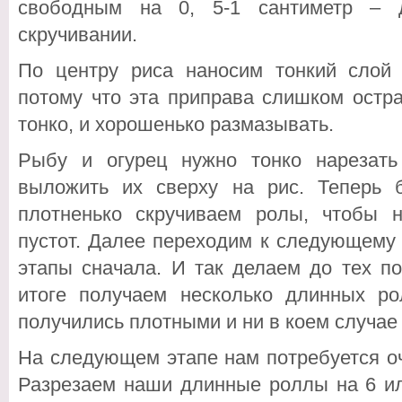
свободным на 0, 5-1 сантиметр – 
скручивании.
По центру риса наносим тонкий слой 
потому что эта приправа слишком остра
тонко, и хорошенько размазывать.
Рыбу и огурец нужно тонко нарезать
выложить их сверху на рис. Теперь 
плотненько скручиваем ролы, чтобы 
пустот. Далее переходим к следующему 
этапы сначала. И так делаем до тех по
итоге получаем несколько длинных ро
получились плотными и ни в коем случае
На следующем этапе нам потребуется о
Разрезаем наши длинные роллы на 6 ил