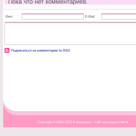
Пока что нет комментариев.
Имя:
E-Mail:
Подписаться на комментарии по RSS
Copyright © 2009-
2026 ♥ Крошечка – сайт для родителей ♥