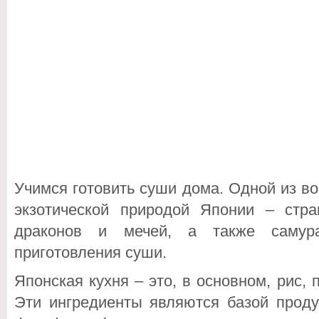
Учимся готовить суши дома. Одной из в
экзотической природой Японии – стр
драконов и мечей, а также самура
приготовления суши.
Японская кухня – это, в основном, рис, 
Эти ингредиенты являются базой проду