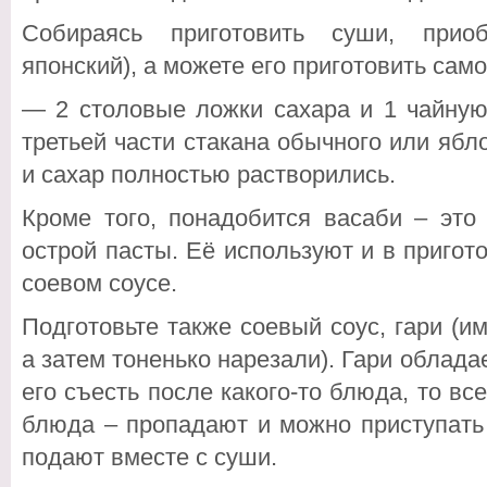
Собираясь приготовить суши, приоб
японский), а можете его приготовить сам
— 2 столовые ложки сахара и 1 чайную
третьей части стакана обычного или ябло
и сахар полностью растворились.
Кроме того, понадобится васаби – это
острой пасты. Её используют и в пригото
соевом соусе.
Подготовьте также соевый соус, гари (и
а затем тоненько нарезали). Гари облада
его съесть после какого-то блюда, то вс
блюда – пропадают и можно приступать 
подают вместе с суши.