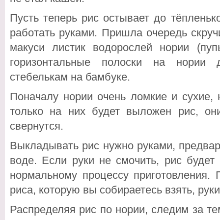
Пусть теперь рис остывает до тёпленьк
работать руками. Пришла очередь скру
макуси листик водорослей нории (пу
горизонтальные полоски на нории 
стебелькам на бамбуке.
Поначалу нории очень ломкие и сухие, 
только на них будет выложен рис, они
свернутся.
Выкладывать рис нужно руками, предвар
воде. Если руки не смочить, рис будет
нормальному процессу приготовления. 
риса, которую вы собираетесь взять, рук
Распределяя рис по нории, следим за те