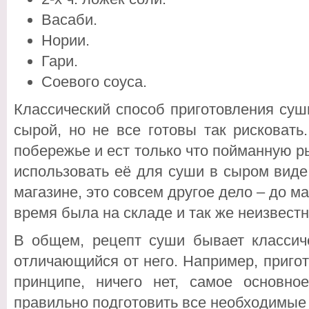
Васаби.
Нории.
Гари.
Соевого соуса.
Классический способ приготовления су
сырой, но не все готовы так рисковать
побережье и ест только что пойманную ры
использовать её для суши в сыром виде.
магазине, это совсем другое дело – до м
время была на складе и так же неизвестн
В общем, рецепт суши бывает классиче
отличающийся от него. Например, приго
принципе, ничего нет, самое основно
правильно подготовить все необходимые