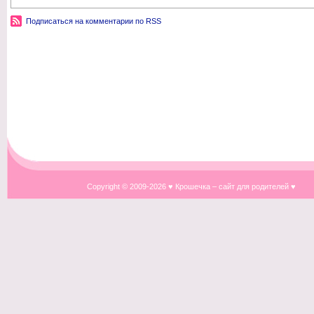
Подписаться на комментарии по RSS
Copyright © 2009-
2026 ♥ Крошечка – сайт для родителей ♥