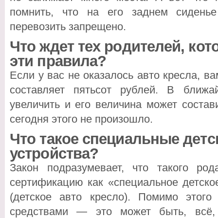
помнить, что на его заднем сидень
перевозить запрещено.
Что ждет тех родителей, ко
эти правила?
Если у вас не оказалось авто кресла, ва
составляет пятьсот рублей. В ближ
увеличить и его величина может состав
сегодня этого не произошло.
Что такое специальные дет
устройства?
Закон подразумевает, что такого ро
сертификацию как «специальное детско
(детское авто кресло). Помимо этог
средствами — это может быть, всё, 