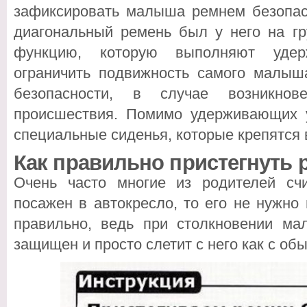
зафиксировать малыша ремнем безопасн
диагональный ремень был у него на гр
функцию, которую выполняют удер
ограничить подвижность самого малыш
безопасности, в случае возникнове
происшествия. Помимо удерживающих 
специальные сиденья, которые крепятся
Как правильно пристегнуть 
Очень часто многие из родителей сч
посажен в автокресло, то его не нужно 
правильно, ведь при столкновении м
защищен и просто слетит с него как с обы