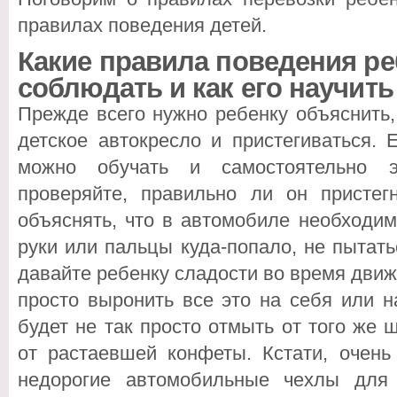
правилах поведения детей.
Какие правила поведения р
соблюдать и как его научить
Прежде всего нужно ребенку объяснить,
детское автокресло и пристегиваться.
можно обучать и самостоятельно э
проверяйте, правильно ли он пристег
объяснять, что в автомобиле необходим
руки или пальцы куда-попало, не пытать
давайте ребенку сладости во время движен
просто выронить все это на себя или н
будет не так просто отмыть от того же
от растаевшей конфеты. Кстати, очень
недорогие автомобильные чехлы для 