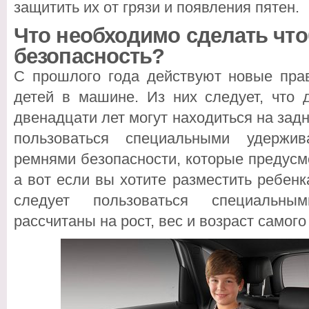
защитить их от грязи и появления пятен.
Что необходимо сделать чт
безопасность?
С прошлого года действуют новые прав
детей в машине. Из них следует, что 
двенадцати лет могут находиться на задн
пользоваться специальными удержи
ремнями безопасности, которые предусм
а вот если вы хотите разместить ребенк
следует пользоваться специальным
рассчитаны на рост, вес и возраст самог