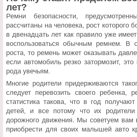
лет?
Ремни безопасности, предусмотрен
рассчитаны на человека, рост которого б
в двенадцать лет как правило уже имеет
воспользоваться обычным ремнем. В с
роста, то ремень может оказывать давле
если автомобиль резко затормозит, это
рода увечьям.
Многие родители придерживаются таког
следует перевозить своего ребенка, 
статистика такова, что в год получаю
детей, и все потому что их родител
дорожного движения. Мы советуем вам 
приобрести для своих малышей авто кр