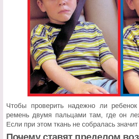
Чтобы проверить надежно ли ребенок 
ремень двумя пальцами там, где он ле
Если при этом ткань не собралась значит
Почему ставят пределом воз