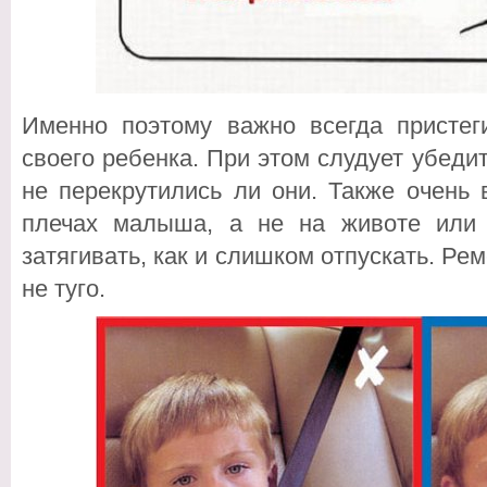
Именно поэтому важно всегда пристег
своего ребенка. При этом слудует убедит
не перекрутились ли они. Также очень
плечах малыша, а не на животе или
затягивать, как и слишком отпускать. Ре
не туго.