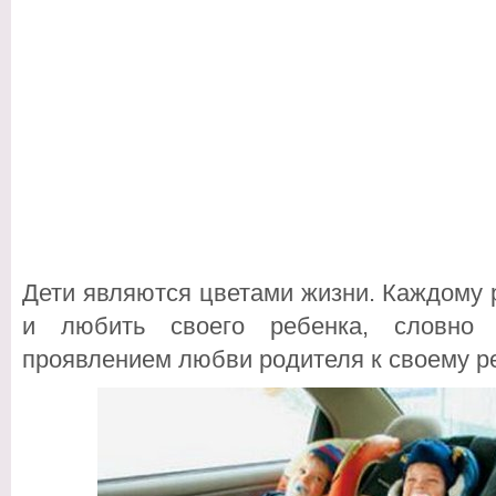
Дети являются цветами жизни. Каждому 
и любить своего ребенка, словно 
проявлением любви родителя к своему ре