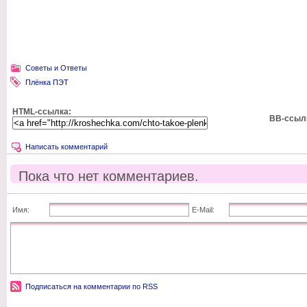
Советы и Ответы
Плёнка ПЭТ
HTML-ссылка:
BB-ссыл
Написать комментарий
Пока что нет комментариев.
Имя:
E-Mail:
Подписаться на комментарии по RSS