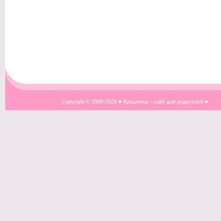
Copyright © 2009-
2026 ♥ Крошечка – сайт для родителей ♥