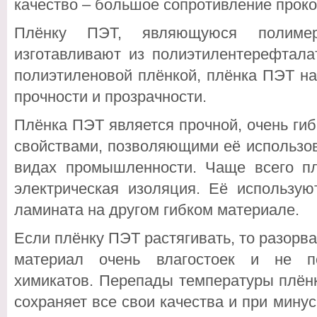
качество – большое сопротивление прок
Плёнку ПЭТ, являющуюся полимер
изготавливают из полиэтилентерефтала
полиэтиленовой плёнкой, плёнка ПЭТ н
прочности и прозрачности.
Плёнка ПЭТ является прочной, очень гиб
свойствами, позволяющими её использо
видах промышленности. Чаще всего пл
электрическая изоляция. Её использую
ламината на другом гибком материале.
Если плёнку ПЭТ растягивать, то разорва
материал очень влагостоек и не п
химикатов. Перепады температуры плён
сохраняет все свои качества и при минус