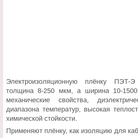
Электроизоляционную плёнку ПЭТ-Э
толщина 8-250 мкм, а ширина 10-150
механические свойства, диэлектрич
диапазона температур, высокая теплост
химической стойкости.
Применяют плёнку, как изоляцию для каб