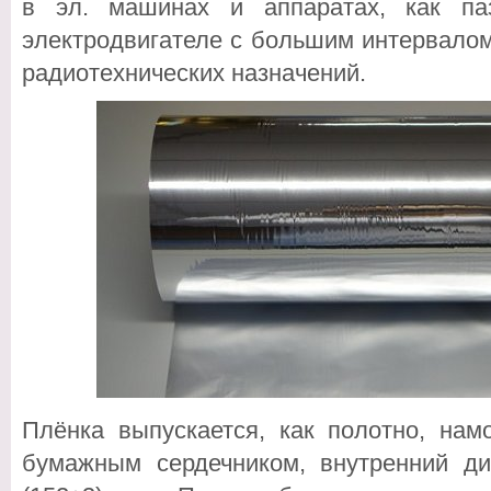
в эл. машинах и аппаратах, как па
электродвигателе с большим интервалом
радиотехнических назначений.
Плёнка выпускается, как полотно, нам
бумажным сердечником, внутренний ди