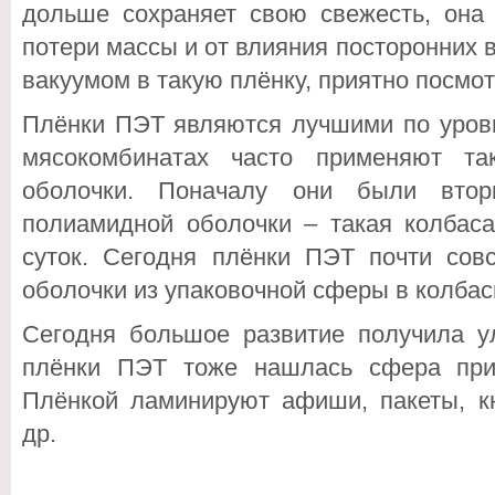
дольше сохраняет свою свежесть, она
потери массы и от влияния посторонних в
вакуумом в такую плёнку, приятно посмот
Плёнки ПЭТ являются лучшими по уров
мясокомбинатах часто применяют та
оболочки. Поначалу они были втор
полиамидной оболочки – такая колбаса
суток. Сегодня плёнки ПЭТ почти со
оболочки из упаковочной сферы в колбас
Сегодня большое развитие получила у
плёнки ПЭТ тоже нашлась сфера при
Плёнкой ламинируют афиши, пакеты, кн
др.