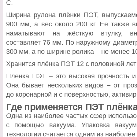
С.
Ширина рулона плёнки ПЭТ, выпускае
900 мм, а вес около 200 кг. Её также 
наматывают на жёсткую втулку, вн
составляет 76 мм. По наружному диаметр
300 мм, а по ширине ролика – не менее 1
Хранится плёнка ПЭТ 12 с половиной лет
Плёнка ПЭТ – это высокая прочность и 
Она бывает нескольких видов – от про
до коронарной и с поверхностью, активи
Где применяется ПЭТ плёнк
Одна из наиболее частых сфер использо
с помощью вакуума. Упаковка вакуум
технологии считается одним из наиболее