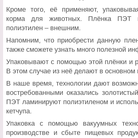
Кроме того, её применяют, упаковыва
корма для животных. Плёнка ПЭТ и
полиэтилен – внешним.
Напомним, что приобрести данную пл
также сможете узнать много полезной ин
Упаковывают с помощью этой плёнки и 
В этом случае из неё делают в основном 
В наше время, технологии дают возмож
востребованными оказались золотистый
ПЭТ ламинируют полиэтиленом и использ
кетчупа.
Упаковка с помощью вакуумных техн
производстве и сбыте пищевых продук