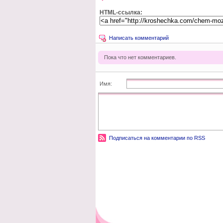
HTML-ссылка:
Написать комментарий
Пока что нет комментариев.
Имя:
Подписаться на комментарии по RSS